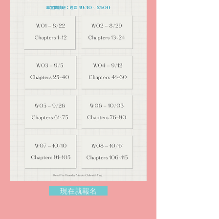
現在就報名