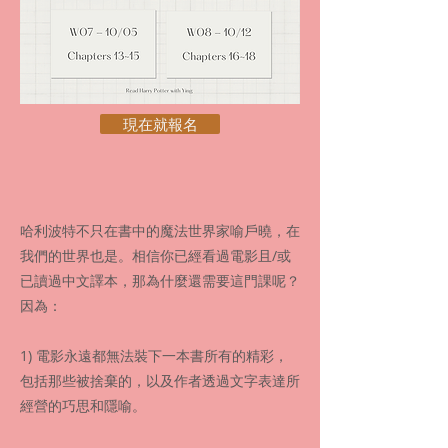
現在就報名
哈利波特不只在書中的魔法世界家喻戶曉，在
我們的世界也是。相信你已經看過電影且/或
已讀過中文譯本，那為什麼還需要這門課呢？
因為：
1) 電影永遠都無法裝下一本書所有的精彩，
包括那些被捨棄的，以及作者透過文字表達所
經營的巧思和隱喻。