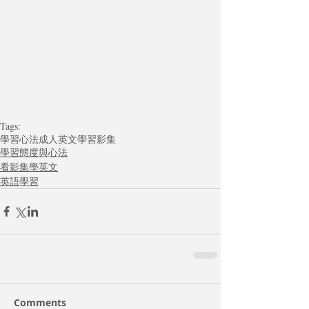
Tags:
學習心法
成人英文學習
影集
學習態度與心法
看影集學英文
英語學習
Comments