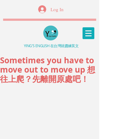
Log In
YING'S ENGLISH 在台灣就醬練英文
Sometimes you have to
move out to move up 想
往上爬？先離開原處吧！