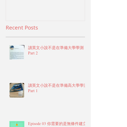
Recent Posts
讀英文小說不是在準備大學學測
Part 2
讀英文小說不是在準備高大學學測
Part 1
Episode 03 你需要的是無條件建立